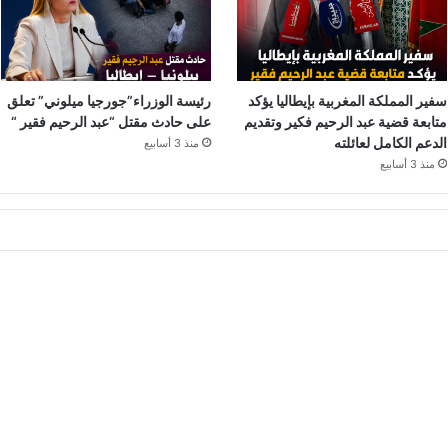
سفير المملكة المغربية بإيطاليا يؤكد
رئيسة الوزراء”جورجيا ميلوني” تعلق
متابعة قضية عبد الرحيم فكير وتقديم
على حادث مقتل “عبد الرحيم فقير “
الدعم الكامل لعائلته
منذ 3 أسابيع
منذ 3 أسابيع