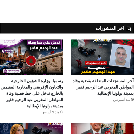
آخر المنشورات
آخر المستجدات المتعلقة بقضية وفاة
رسميا، وزارة الشؤون الخارجية
المواطن المغربي عبد الرحيم فقير
والتعاون الإفريقي والمغاربة المقيمين
بمدينة بولونيا الإيطالية
بالخارج تدخل على خط قضية وفاة
المواطن المغربي عبد الرحيم فقير
منذ أسبوعين
بمدينة بولونيا الإيطالية.
منذ 3 أسابيع