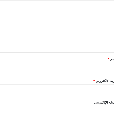
سم
*
ريد الإلكتروني
*
وقع الإلكتروني