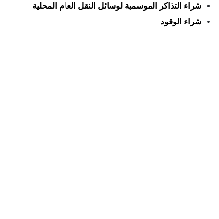
شراء التذاكر الموسمية لوسائل النقل العام المحلية
شراء الوقود