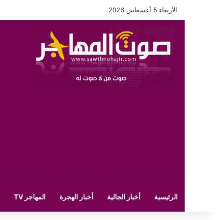
الأربعاء 5 أغسطس 2026
الرئيسية
أخبار الجالية
أخبار الهجرة
المهاجر TV