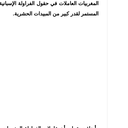
المغربيات العاملات في حقول الفراولة الإسبا
المستمر لقدر كبير من المبيدات الحشرية.