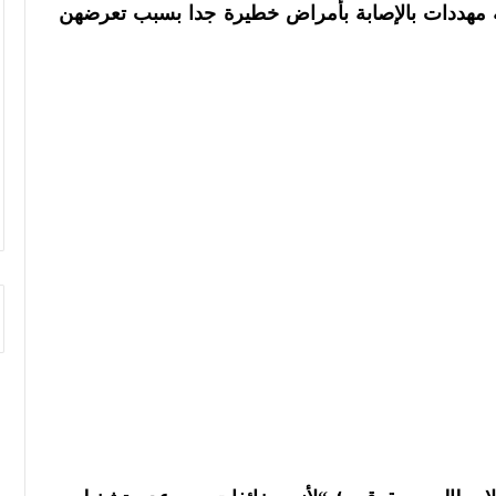
نية مهددات بالإصابة بأمراض خطيرة جدا بسبب تعرضهن