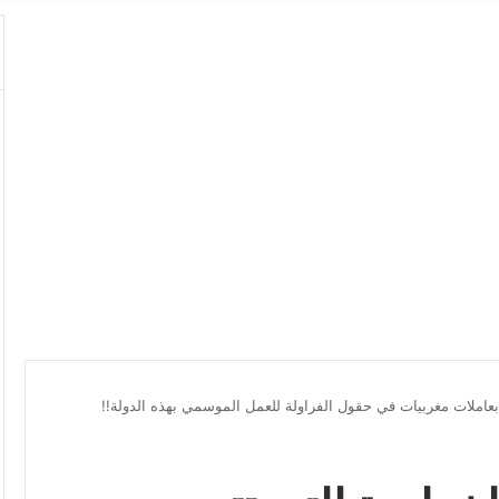
املات مغربيات في حقول الفراولة للعمل الموسمي بهذه الدولة!!