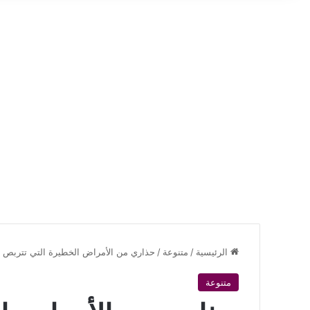
الرئيسية
/
متنوعة
/
حذاري من الأمراض الخطيرة التي تتربص بع
متنوعة