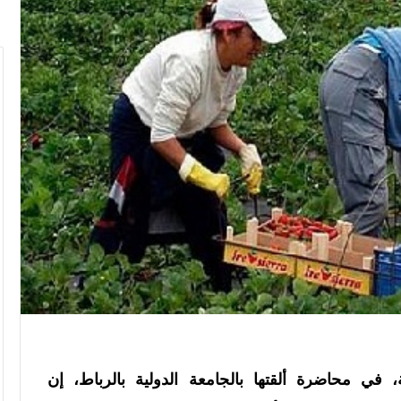
ة،
في محاضرة ألقتها بالجامعة الدولية بالرباط
، إن