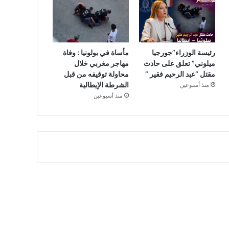
رئيسة الوزراء”جورجيا
مأساة في بولونيا : وفاة
ميلوني” تعلق على حادث
مهاجر مغربي خلال
مقتل “عبد الرحيم فقير “
محاولة توقيفه من قبل
الشرطة الإيطالية
منذ أسبوعين
منذ أسبوعين