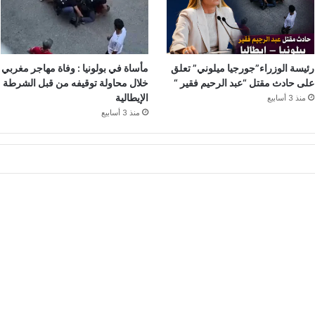
رئيسة الوزراء”جورجيا ميلوني” تعلق
مأساة في بولونيا : وفاة مهاجر مغربي
على حادث مقتل “عبد الرحيم فقير “
خلال محاولة توقيفه من قبل الشرطة
الإيطالية
منذ 3 أسابيع
منذ 3 أسابيع