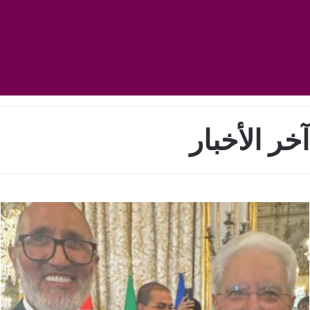
آخر الأخبار