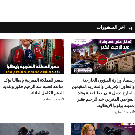
آخر المنشورات
رسميا، وزارة الشؤون الخارجية
سفير المملكة المغربية بإيطاليا يؤكد
والتعاون الإفريقي والمغاربة المقيمين
متابعة قضية عبد الرحيم فكير وتقديم
بالخارج تدخل على خط قضية وفاة
الدعم الكامل لعائلته
المواطن المغربي عبد الرحيم فقير
منذ 3 أسابيع
بمدينة بولونيا الإيطالية.
منذ 3 أسابيع