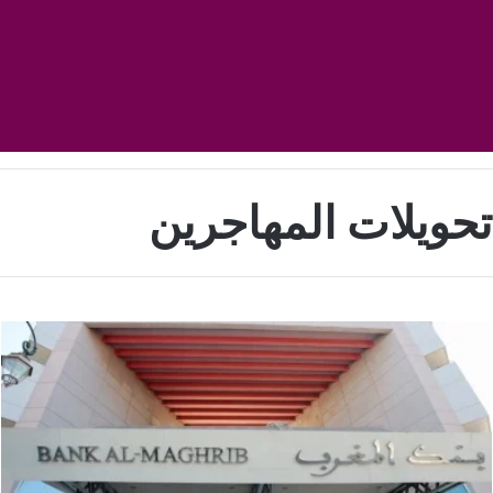
تحويلات المهاجرين