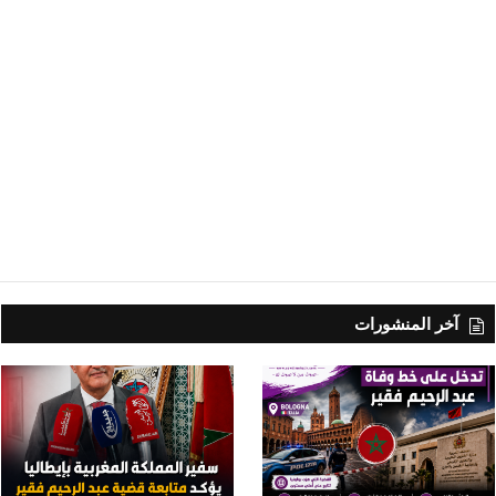
آخر المنشورات