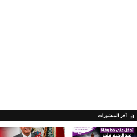
آخر المنشورات