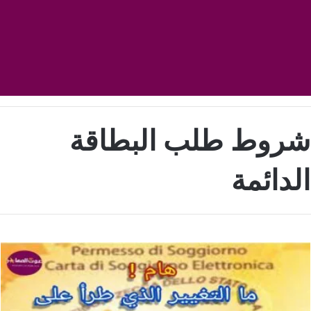
شروط طلب البطاقة
الدائمة