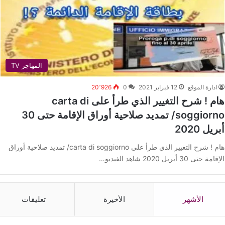
المهاجر TV
ادارة الموقع
12 فبراير 2021
0
20٬926
هام ! شرح التغيير الذي طرأ على carta di
soggiorno/ تمديد صلاحية أوراق الإقامة حتى 30
أبريل 2020
هام ! شرح التغيير الذي طرأ على carta di soggiorno/ تمديد صلاحية أوراق
الإقامة حتى 30 أبريل 2020 شاهد الفيديو…
الأشهر
الأخيرة
تعليقات