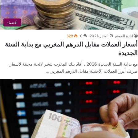
اقتصاد
ادارة الموقع
1 يناير 2026
0
628
أسعار العملات مقابل الدرهم المغربي مع بداية السنة
الجديدة
مع بداية السنة الجديدة 2026 ، أفاد بنك المغرب بنشر لائحة محينة لأسعار
صرف أبرز العملات الأجنبية مقابل الدرهم المغربي،…