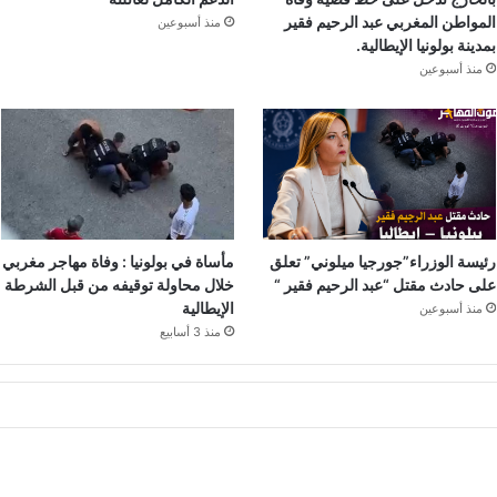
المواطن المغربي عبد الرحيم فقير
منذ أسبوعين
بمدينة بولونيا الإيطالية.
منذ أسبوعين
رئيسة الوزراء”جورجيا ميلوني” تعلق
مأساة في بولونيا : وفاة مهاجر مغربي
على حادث مقتل “عبد الرحيم فقير “
خلال محاولة توقيفه من قبل الشرطة
الإيطالية
منذ أسبوعين
منذ 3 أسابيع