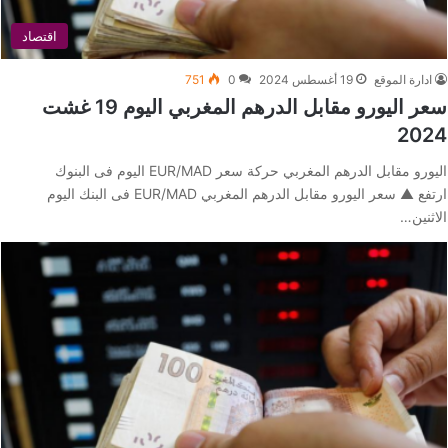
اقتصاد
ادارة الموقع
19 أغسطس 2024
0
751
سعر اليورو مقابل الدرهم المغربي اليوم 19 غشت
2024
اليورو مقابل الدرهم المغربي حركة سعر EUR/MAD اليوم فى البنوك
ارتفع ▲ سعر اليورو مقابل الدرهم المغربي EUR/MAD فى البنك اليوم
الاثنين…