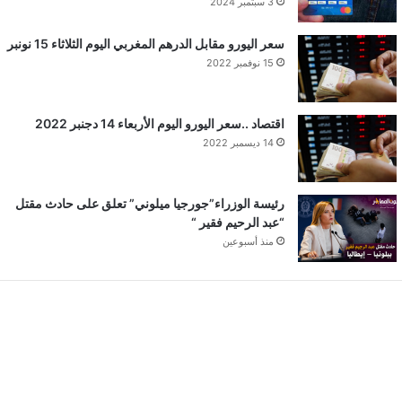
3 سبتمبر 2024
سعر اليورو مقابل الدرهم المغربي اليوم الثلاثاء 15 نونبر
15 نوفمبر 2022
اقتصاد ..سعر اليورو اليوم الأربعاء 14 دجنبر 2022
14 ديسمبر 2022
رئيسة الوزراء”جورجيا ميلوني” تعلق على حادث مقتل
“عبد الرحيم فقير “
منذ أسبوعين