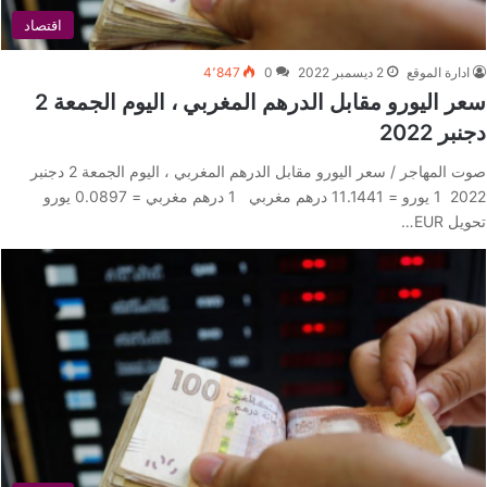
اقتصاد
ادارة الموقع
2 ديسمبر 2022
0
4٬847
سعر اليورو مقابل الدرهم المغربي ، اليوم الجمعة 2
دجنبر 2022
صوت المهاجر / سعر اليورو مقابل الدرهم المغربي ، اليوم الجمعة 2 دجنبر
2022 1 يورو = 11.1441 درهم مغربي 1 درهم مغربي = 0.0897 يورو
تحويل EUR…