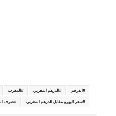
الدرهم
الدرهم المغربي
المغرب
سعر اليورو مقابل الدرهم المغربي
صرف الع