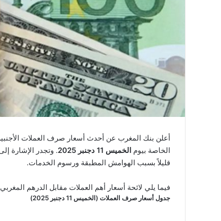
أعلن بنك المغرب عن أحدث أسعار صرف العملات الأجنبية 
الخاصة بيوم
الخميس 11 دجنبر 2025
. وتجدر الإشارة إل
قليلاً بسبب الهوامش المطبقة ورسوم الخدمات.
فيما يلي لائحة أسعار أهم العملات مقابل الدرهم المغربي:
جدول أسعار صرف العملات (الخميس 11 دجنبر 2025)