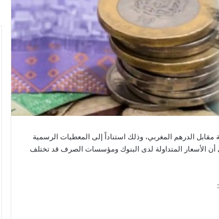
مقابل الدرهم المغربي، وذلك استناداً إلى المعطيات الرسمية
ى أن الأسعار المتداولة لدى البنوك ومؤسسات الصرف قد تختلف