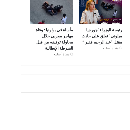
رئيسة الوزراء”جورجيا
مأساة في بولونيا : وفاة
ميلوني” تعلق على حادث
مهاجر مغربي خلال
مقتل “عبد الرحيم فقير “
محاولة توقيفه من قبل
الشرطة الإيطالية
منذ 3 أسابيع
منذ 3 أسابيع