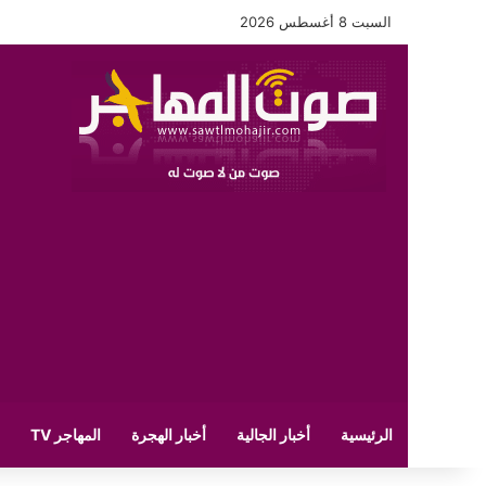
السبت 8 أغسطس 2026
الرئيسية
أخبار الجالية
أخبار الهجرة
المهاجر TV