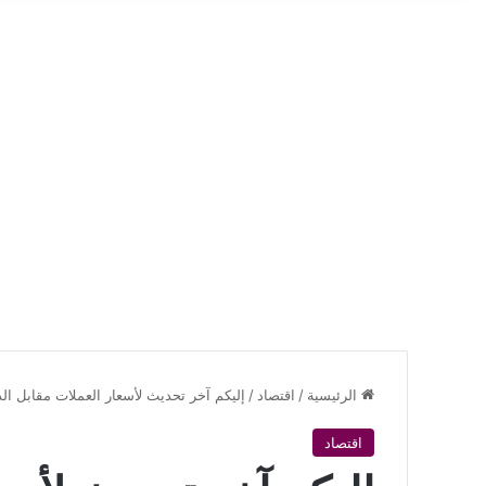
الرئيسية
/
اقتصاد
/
إليكم آخر تحديث لأسعار العملات مقابل ال
اقتصاد