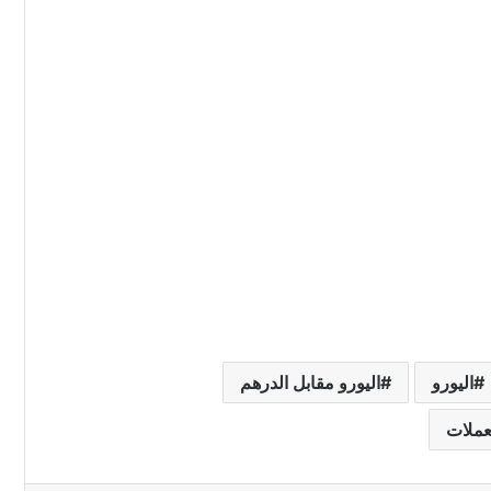
اليورو
اليورو مقابل الدرهم
ملات