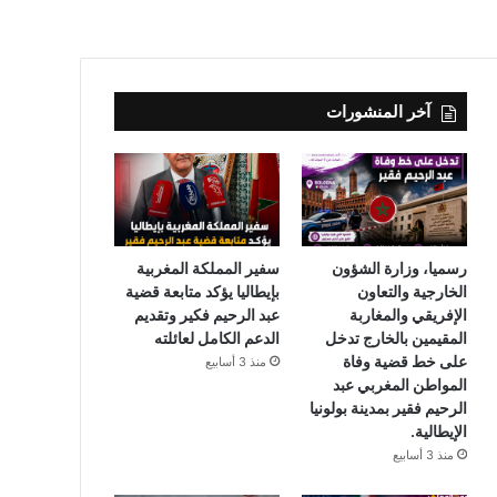
آخر المنشورات
رسميا، وزارة الشؤون
سفير المملكة المغربية
الخارجية والتعاون
بإيطاليا يؤكد متابعة قضية
الإفريقي والمغاربة
عبد الرحيم فكير وتقديم
المقيمين بالخارج تدخل
الدعم الكامل لعائلته
على خط قضية وفاة
منذ 3 أسابيع
المواطن المغربي عبد
الرحيم فقير بمدينة بولونيا
الإيطالية.
منذ 3 أسابيع