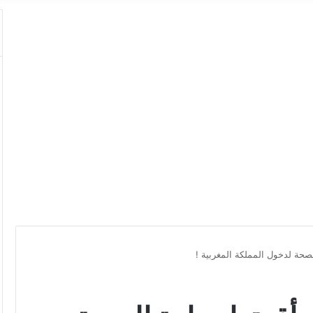
لصحة لدخول المملكة المغربية !