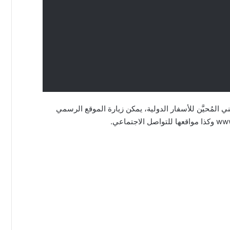
المُحيَّن للأسفار الدولية، يمكن زيارة الموقع الرسمي