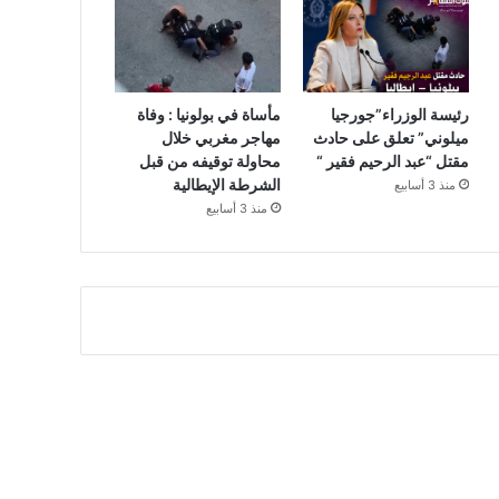
رئيسة الوزراء”جورجيا
مأساة في بولونيا : وفاة
ميلوني” تعلق على حادث
مهاجر مغربي خلال
مقتل “عبد الرحيم فقير “
محاولة توقيفه من قبل
الشرطة الإيطالية
منذ 3 أسابيع
منذ 3 أسابيع