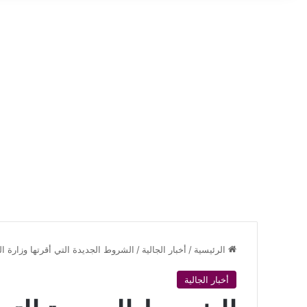
الرئيسية
/
أخبار الجالية
/
الشروط الجديدة التي أقرتها وزارة ا
أخبار الجالية