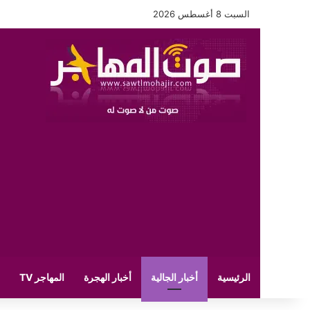
السبت 8 أغسطس 2026
الرئيسية
أخبار الجالية
أخبار الهجرة
المهاجر TV