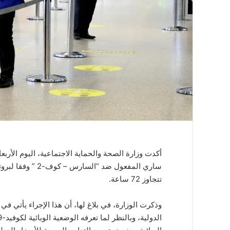
أكدت وزارة الصحة والحماية الاجتماعية، اليوم الأربع
تتجاوز 72 ساعة.
وذكرت الوزارة، في بلاغ لها، أن هذا الإجراء يأتي ف