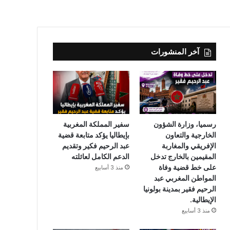
آخر المنشورات
رسميا، وزارة الشؤون
سفير المملكة المغربية
الخارجية والتعاون
بإيطاليا يؤكد متابعة قضية
الإفريقي والمغاربة
عبد الرحيم فكير وتقديم
المقيمين بالخارج تدخل
الدعم الكامل لعائلته
على خط قضية وفاة
منذ 3 أسابيع
المواطن المغربي عبد
الرحيم فقير بمدينة بولونيا
الإيطالية.
منذ 3 أسابيع