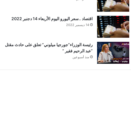
اقتصاد ..سعر اليورو اليوم الأربعاء 14 دجنبر 2022
14 ديسمبر 2022
رئيسة الوزراء”جورجيا ميلوني” تعلق على حادث مقتل
“عبد الرحيم فقير “
منذ أسبوعين