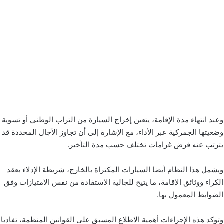
وعند انتهاء مدة الإقامة، يتعين إخراج السيارة من التراب الوطني أو تسوية
وضعيتها الجمركية عبر الأداء، مع الإشارة إلى أن تجاوز الآجال المحددة قد
يترتب عنه فرض غرامات تختلف حسب مدة التأخير.
ويشمل هذا النظام أيضا السيارات المكتراة بالخارج، شريطة الإدلاء بعقد
الكراء ووثائق الإقامة، ما يتيح للجالية الاستفادة من نفس الامتيازات وفق
الضوابط المعمول بها.
وتؤكد هذه الإجراءات أهمية الاطلاع المسبق على القوانين المنظمة، تفاديا