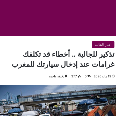
أخبار الجالية
تذكير للجالية .. أخطاء قد تكلفك
غرامات عند إدخال سيارتك للمغرب
19 مايو 2026
0
377
دقيقة واحدة