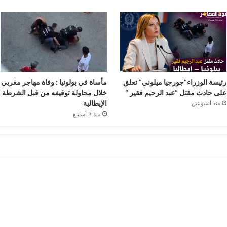
رئيسة الوزراء”جورجيا ميلوني” تعلق
مأساة في بولونيا : وفاة مهاجر مغربي
على حادث مقتل “عبد الرحيم فقير “
خلال محاولة توقيفه من قبل الشرطة
الإيطالية
منذ أسبوعين
منذ 3 أسابيع