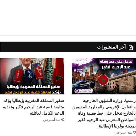
آخر المنشورات
رسميا، وزارة الشؤون الخارجية
سفير المملكة المغربية بإيطاليا يؤكد
والتعاون الإفريقي والمغاربة المقيمين
متابعة قضية عبد الرحيم فكير وتقديم
بالخارج تدخل على خط قضية وفاة
الدعم الكامل لعائلته
المواطن المغربي عبد الرحيم فقير
منذ أسبوعين
بمدينة بولونيا الإيطالية.
منذ أسبوعين