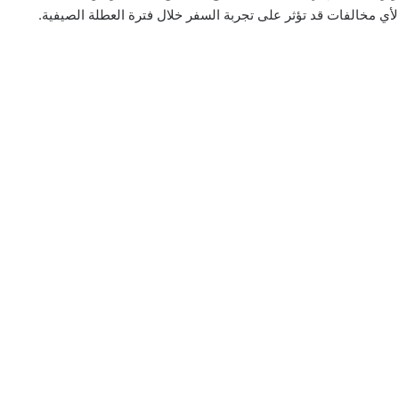
لأي مخالفات قد تؤثر على تجربة السفر خلال فترة العطلة الصيفية.