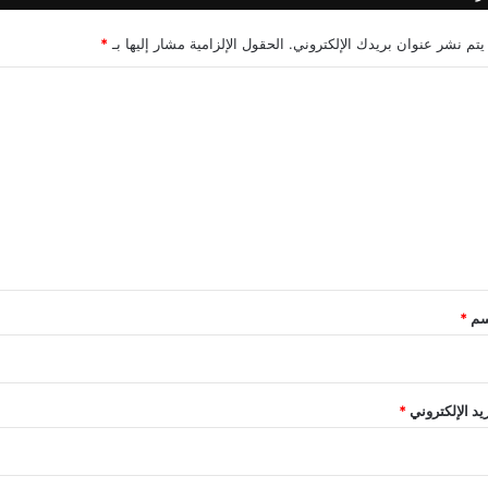
يتم نشر عنوان بريدك الإلكتروني.
الحقول الإلزامية مشار إليها بـ
*
سم
*
ريد الإلكتروني
*