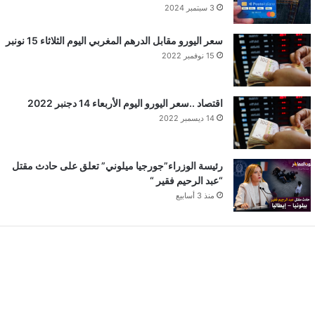
3 سبتمبر 2024
سعر اليورو مقابل الدرهم المغربي اليوم الثلاثاء 15 نونبر
15 نوفمبر 2022
اقتصاد ..سعر اليورو اليوم الأربعاء 14 دجنبر 2022
14 ديسمبر 2022
رئيسة الوزراء”جورجيا ميلوني” تعلق على حادث مقتل
“عبد الرحيم فقير “
منذ 3 أسابيع