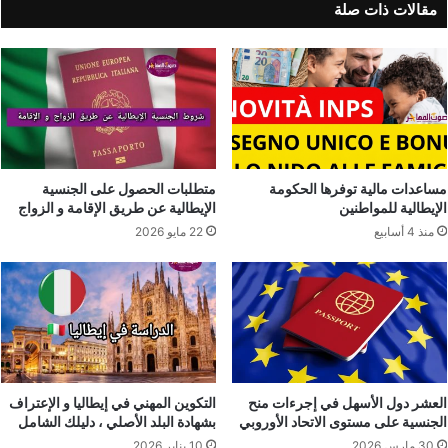
مقالات ذات صلة
مساعدات مالية توفرها الحكومة
متطلبات الحصول على الجنسية
الإيطالية للمواطنين
الإيطالية عن طريق الإقامة و الزواج
منذ 4 أسابيع
22 مايو 2026
العشر دول الأسهل في إجرءات منح
التكوين المهني في إيطاليا و الإعتراف
الجنسية على مستوى الاتحاد الأوروبي
بشهادة البلد الأصلي ، دليلك الشامل
30 مارس 2026
10 يناير 2026