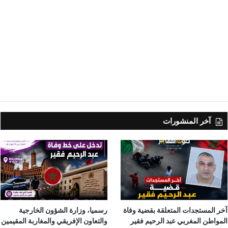
آخر المنشورات
آخر المستجدات المتعلقة بقضية وفاة
رسميا، وزارة الشؤون الخارجية
المواطن المغربي عبد الرحيم فقير
والتعاون الإفريقي والمغاربة المقيمين