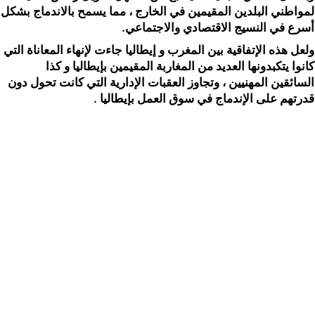
لمواطني البلدين المقيمين في الخارج ، مما يسمح بالاندماج بشكل
أسرع في النسيج الاقتصادي والاجتماعي.
ولعل هذه الإتفاقية بين المغرب و إيطاليا جاءت لإنهاء المعاناة التي
كانوا يتكبدونها العديد من المغاربة المقيمين بإيطاليا و كذا
السائقين المهنيين ، وتجاوز العقبات الإدارية التي كانت تحول دون
قدرتهم على الإندماج في سوق العمل بإيطاليا .