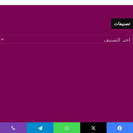
تصنيفات
تصنيفات