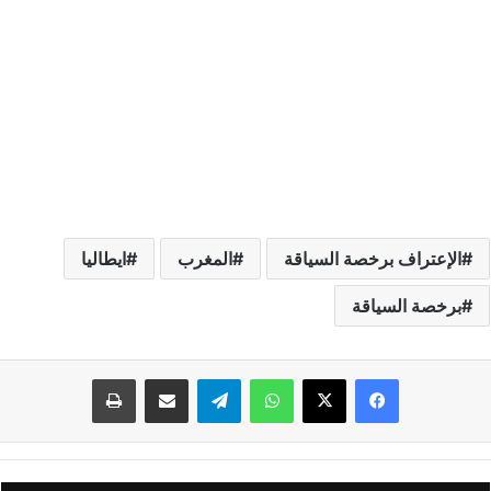
الإعتراف برخصة السياقة
المغرب
ايطاليا
برخصة السياقة
واتساب
تيلقرام
مشاركة عبر البريد
طباعة