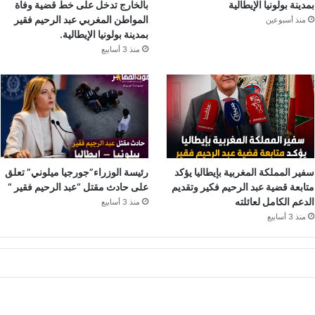
بمدينة بولونيا الإيطالية
بالخارج تدخل على خط قضية وفاة
المواطن المغربي عبد الرحيم فقير
منذ أسبوعين
بمدينة بولونيا الإيطالية.
منذ 3 أسابيع
سفير المملكة المغربية بإيطاليا يؤكد
رئيسة الوزراء”جورجيا ميلوني” تعلق
متابعة قضية عبد الرحيم فكير وتقديم
على حادث مقتل “عبد الرحيم فقير “
الدعم الكامل لعائلته
منذ 3 أسابيع
منذ 3 أسابيع