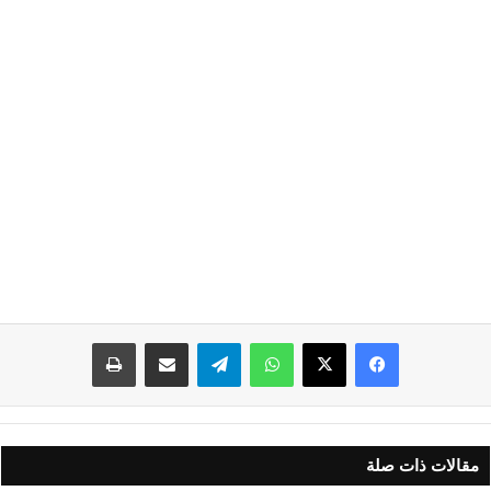
واتساب
تيلقرام
مشاركة عبر البريد
طباعة
مقالات ذات صلة