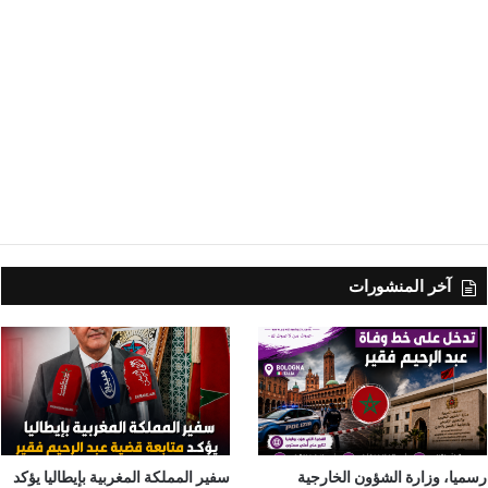
آخر المنشورات
رسميا، وزارة الشؤون الخارجية
سفير المملكة المغربية بإيطاليا يؤكد