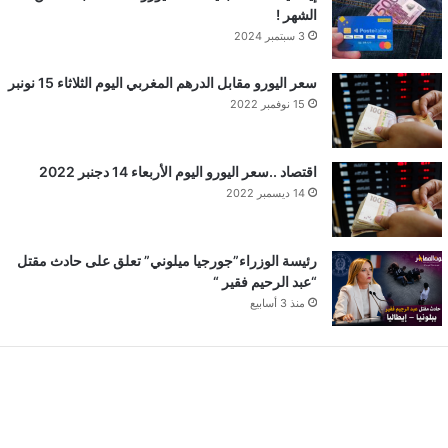
الشهر !
3 سبتمبر 2024
سعر اليورو مقابل الدرهم المغربي اليوم الثلاثاء 15 نونبر
15 نوفمبر 2022
اقتصاد ..سعر اليورو اليوم الأربعاء 14 دجنبر 2022
14 ديسمبر 2022
رئيسة الوزراء”جورجيا ميلوني” تعلق على حادث مقتل
“عبد الرحيم فقير “
منذ 3 أسابيع