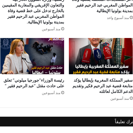
المواطن المغربي عبد الرحيم فقير
والتعاون الإفريقي والمغاربة المقيمين
بمدينة بولونيا الإيطالية
بالخارج تدخل على خط قضية وفاة
المواطن المغربي عبد الرحيم فقير
منذ أسبوع واحد
بمدينة بولونيا الإيطالية.
منذ أسبوعين
سفير المملكة المغربية بإيطاليا يؤكد
رئيسة الوزراء”جورجيا ميلوني” تعلق
متابعة قضية عبد الرحيم فكير وتقديم
على حادث مقتل “عبد الرحيم فقير “
الدعم الكامل لعائلته
منذ أسبوعين
منذ أسبوعين
ترك تعليقاً