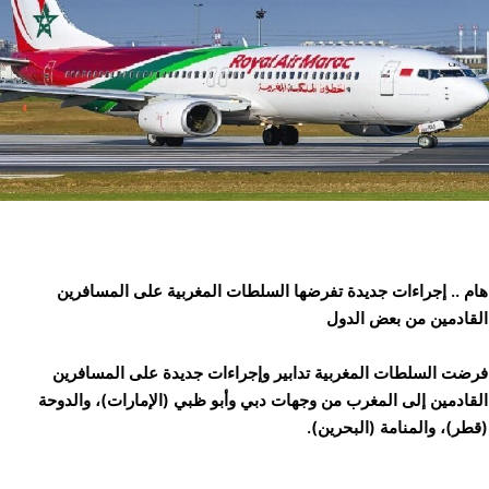
هام .. إجراءات جديدة تفرضها السلطات المغربية على المسافرين
القادمين من بعض الدول
فرضت السلطات المغربية تدابير وإجراءات جديدة على المسافرين
القادمين إلى المغرب من وجهات دبي وأبو ظبي (الإمارات)، والدوحة
(قطر)، والمنامة (البحرين).