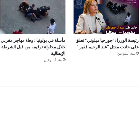
رئيسة الوزراء”جورجيا ميلوني” تعلق
مأساة في بولونيا : وفاة مهاجر مغربي
على حادث مقتل “عبد الرحيم فقير “
خلال محاولة توقيفه من قبل الشرطة
الإيطالية
منذ أسبوعين
منذ أسبوعين