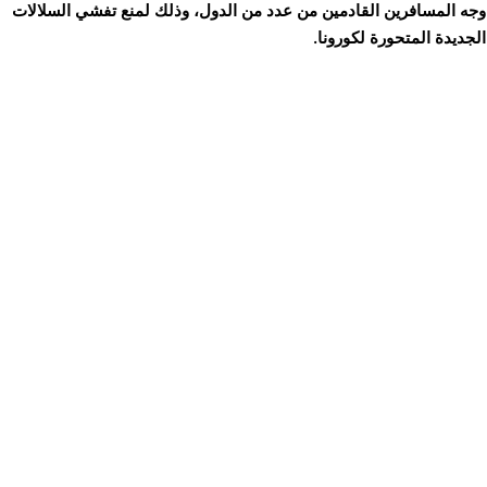
وجه المسافرين القادمين من عدد من الدول، وذلك لمنع تفشي السلالات
الجديدة المتحورة لكورونا.