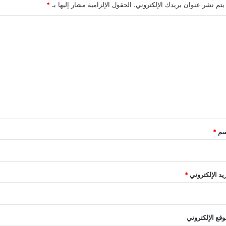
يتم نشر عنوان بريدك الإلكتروني.
الحقول الإلزامية مشار إليها بـ
*
سم
*
ريد الإلكتروني
*
وقع الإلكتروني