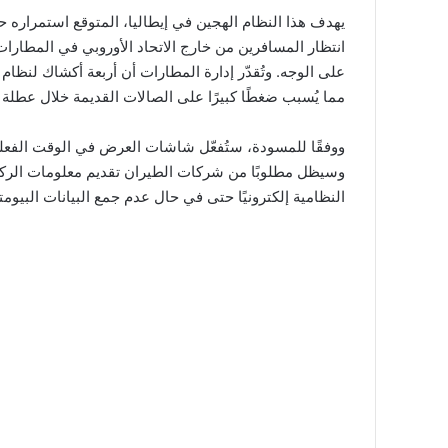
انتظار المسافرين من خارج الاتحاد الأوروبي في المطار
على الوجه. وتُقدّر إدارة المطارات أن أربعة أكشاك لنظ
مما يُسبب ضغطًا كبيرًا على الصالات القديمة خلال عطلة 
ووفقًا للمسودة، ستُفعّل شاشات العرض في الوقت الفعلي
وسيظل مطلوبًا من شركات الطيران تقديم معلومات الركاب
النظامية إلكترونيًا حتى في حال عدم جمع البيانات البيومتر