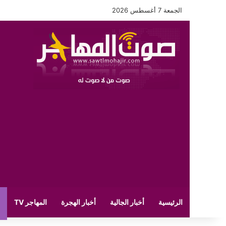
الجمعة 7 أغسطس 2026
الرئيسية
أخبار الجالية
أخبار الهجرة
المهاجر TV