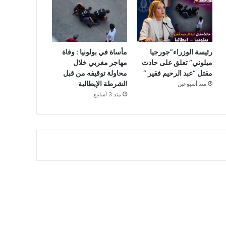
رئيسة الوزراء”جورجيا
مأساة في بولونيا : وفاة
ميلوني” تعلق على حادث
مهاجر مغربي خلال
مقتل “عبد الرحيم فقير “
محاولة توقيفه من قبل
الشرطة الإيطالية
منذ أسبوعين
منذ 3 أسابيع