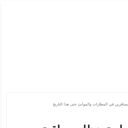
مسافرين في المطارات والموانئ حتى هذا التاريخ