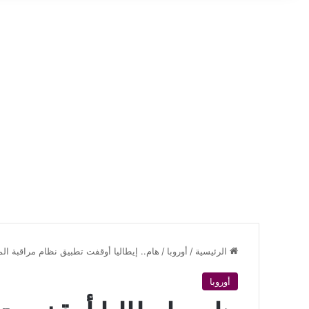
الرئيسية
/
أوروبا
/
هام.. إيطاليا أوقفت تطبيق نظام مراقبة ال
أوروبا